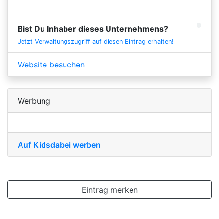
Bist Du Inhaber dieses Unternehmens?
Jetzt Verwaltungszugriff auf diesen Eintrag erhalten!
Website besuchen
Werbung
Auf Kidsdabei werben
Eintrag merken