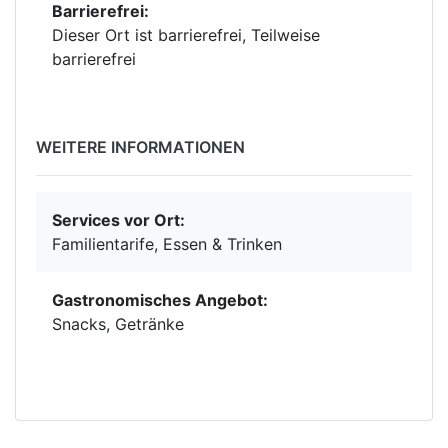
Barrierefrei:
Dieser Ort ist barrierefrei, Teilweise
barrierefrei
WEITERE INFORMATIONEN
Services vor Ort:
Familientarife, Essen & Trinken
Gastronomisches Angebot:
Snacks, Getränke