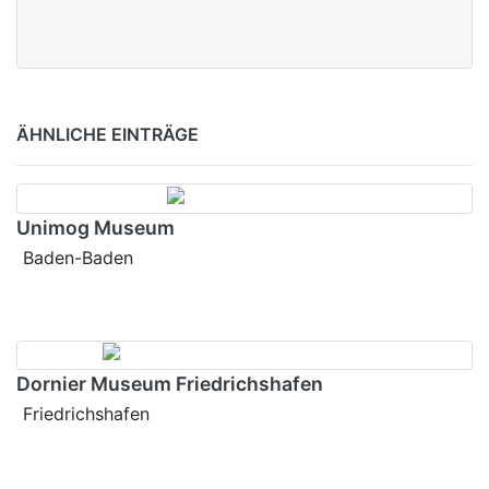
ÄHNLICHE EINTRÄGE
Unimog Museum
Baden-Baden
Dornier Museum Friedrichshafen
Friedrichshafen