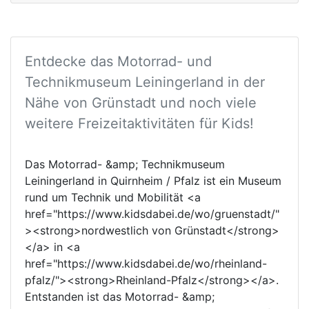
Entdecke das Motorrad- und
Technikmuseum Leiningerland in der
Nähe von Grünstadt und noch viele
weitere Freizeitaktivitäten für Kids!
Das Motorrad- &amp; Technikmuseum
Leiningerland in Quirnheim / Pfalz ist ein Museum
rund um Technik und Mobilität <a
href="https://www.kidsdabei.de/wo/gruenstadt/"
><strong>nordwestlich von Grünstadt</strong>
</a> in <a
href="https://www.kidsdabei.de/wo/rheinland-
pfalz/"><strong>Rheinland-Pfalz</strong></a>.
Entstanden ist das Motorrad- &amp;