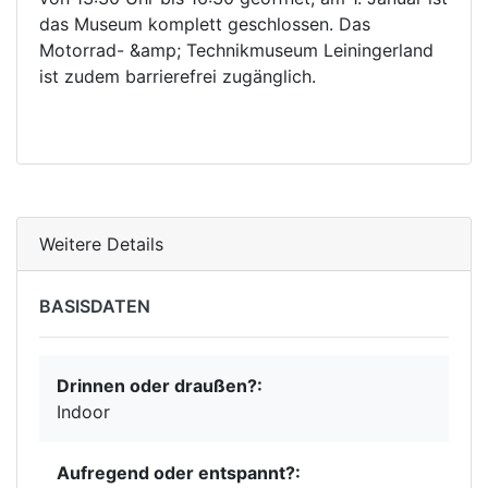
das Museum komplett geschlossen. Das
Motorrad- &amp; Technikmuseum Leiningerland
ist zudem barrierefrei zugänglich.
Weitere Details
BASISDATEN
Drinnen oder draußen?:
Indoor
Aufregend oder entspannt?: