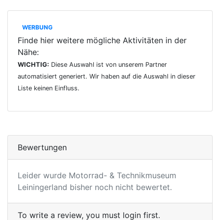
WERBUNG
Finde hier weitere mögliche Aktivitäten in der
Nähe:
WICHTIG:
Diese Auswahl ist von unserem Partner
automatisiert generiert. Wir haben auf die Auswahl in dieser
Liste keinen Einfluss.
Bewertungen
Leider wurde Motorrad- & Technikmuseum
Leiningerland bisher noch nicht bewertet.
To write a review, you must login first.