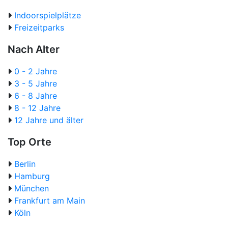
Indoorspielplätze
Freizeitparks
Nach Alter
0 - 2 Jahre
3 - 5 Jahre
6 - 8 Jahre
8 - 12 Jahre
12 Jahre und älter
Top Orte
Berlin
Hamburg
München
Frankfurt am Main
Köln