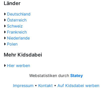
Länder
Deutschland
Österreich
Schweiz
Frankreich
Niederlande
Polen
Mehr Kidsdabei
Hier werben
Webstatistiken durch
Statey
Impressum
•
Kontakt
•
Auf Kidsdabei werben