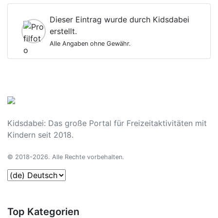
Dieser Eintrag wurde durch Kidsdabei
erstellt.
Alle Angaben ohne Gewähr.
Kidsdabei: Das große Portal für Freizeitaktivitäten mit
Kindern seit 2018.
© 2018-2026. Alle Rechte vorbehalten.
Top Kategorien