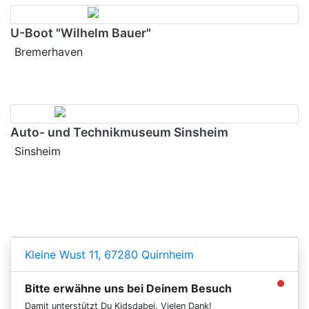
U-Boot "Wilhelm Bauer"
Bremerhaven
Auto- und Technikmuseum Sinsheim
Sinsheim
Kleine Wust 11, 67280 Quirnheim
Bitte erwähne uns bei Deinem Besuch
Damit unterstützt Du Kidsdabei. Vielen Dank!