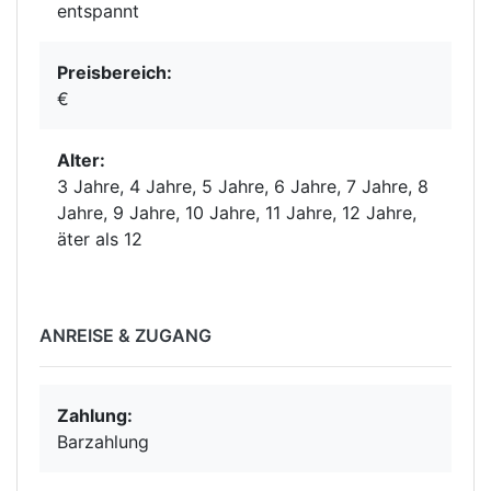
entspannt
Preisbereich:
€
Alter:
3 Jahre, 4 Jahre, 5 Jahre, 6 Jahre, 7 Jahre, 8
Jahre, 9 Jahre, 10 Jahre, 11 Jahre, 12 Jahre,
äter als 12
ANREISE & ZUGANG
Zahlung:
Barzahlung