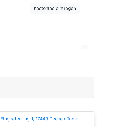
Entdecken
Kostenlos eintragen
Suche
Flughafenring 1, 17449 Peenemünde