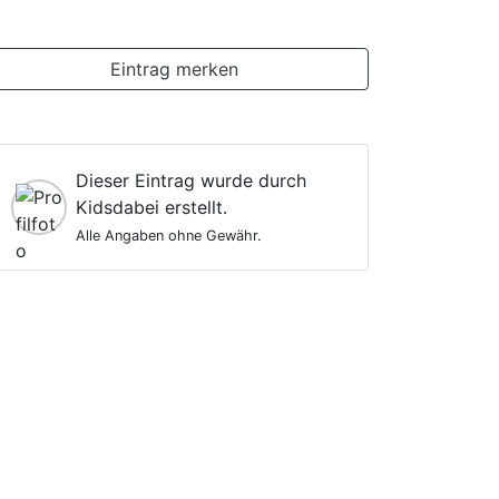
Eintrag merken
Dieser Eintrag wurde durch
Kidsdabei erstellt.
Alle Angaben ohne Gewähr.