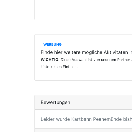
WERBUNG
Finde hier weitere mögliche Aktivitäten i
WICHTIG:
Diese Auswahl ist von unserem Partner a
Liste keinen Einfluss.
Bewertungen
Leider wurde Kartbahn Peenemünde bishe