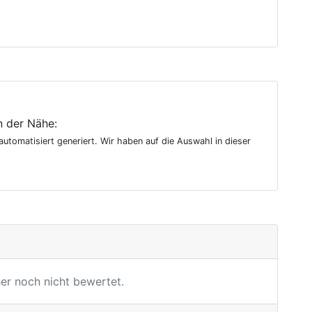
n der Nähe:
utomatisiert generiert. Wir haben auf die Auswahl in dieser
r noch nicht bewertet.