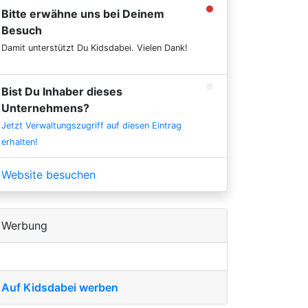
Bitte erwähne uns bei Deinem
Besuch
Damit unterstützt Du Kidsdabei. Vielen Dank!
Bist Du Inhaber dieses
Unternehmens?
Jetzt Verwaltungszugriff auf diesen Eintrag
erhalten!
Website besuchen
Werbung
Auf Kidsdabei werben