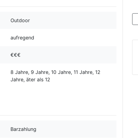
Outdoor
aufregend
€€€
8 Jahre, 9 Jahre, 10 Jahre, 11 Jahre, 12
Jahre, äter als 12
Barzahlung