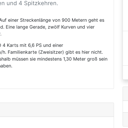
en und 4 Spitzkehren.
uf einer Streckenlänge von 900 Metern geht es
d. Eine lange Gerade, zwölf Kurven und vier
.
4 Karts mit 6,6 PS und einer
. Familienkarte (Zweisitzer) gibt es hier nicht.
eshalb müssen sie mindestens 1,30 Meter groß sein
haben.