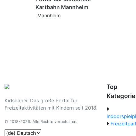
Kartbahn Mannheim
Mannheim
Top
Kategorie
Kidsdabei: Das große Portal für
Freizeitaktivitäten mit Kindern seit 2018.
Indoorspielp
© 2018-2026. Alle Rechte vorbehalten.
Freizeitpar