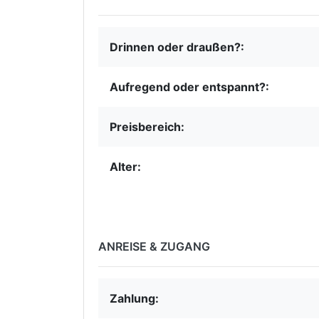
Drinnen oder draußen?:
Aufregend oder entspannt?:
Preisbereich:
Alter:
ANREISE & ZUGANG
Zahlung: