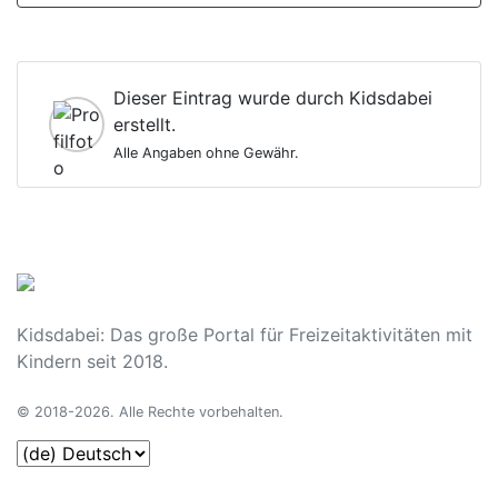
Dieser Eintrag wurde durch Kidsdabei
erstellt.
Alle Angaben ohne Gewähr.
Kidsdabei: Das große Portal für Freizeitaktivitäten mit
Kindern seit 2018.
© 2018-2026. Alle Rechte vorbehalten.