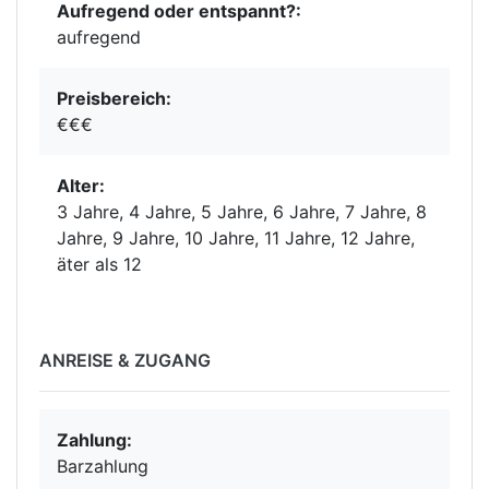
Aufregend oder entspannt?:
aufregend
Preisbereich:
€€€
Alter:
3 Jahre, 4 Jahre, 5 Jahre, 6 Jahre, 7 Jahre, 8
Jahre, 9 Jahre, 10 Jahre, 11 Jahre, 12 Jahre,
äter als 12
ANREISE & ZUGANG
Zahlung:
Barzahlung