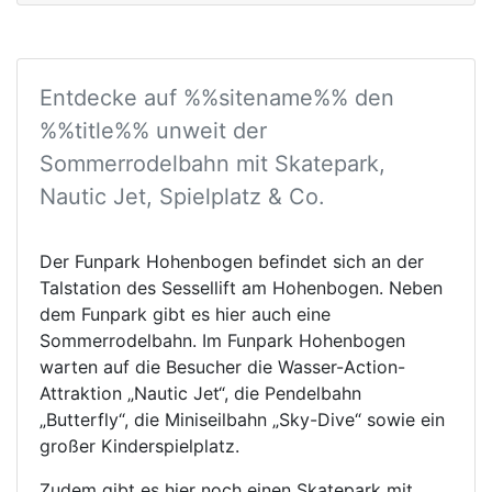
Entdecke auf %%sitename%% den
%%title%% unweit der
Sommerrodelbahn mit Skatepark,
Nautic Jet, Spielplatz & Co.
Der Funpark Hohenbogen befindet sich an der
Talstation des Sessellift am Hohenbogen. Neben
dem Funpark gibt es hier auch eine
Sommerrodelbahn. Im Funpark Hohenbogen
warten auf die Besucher die Wasser-Action-
Attraktion „Nautic Jet“, die Pendelbahn
„Butterfly“, die Miniseilbahn „Sky-Dive“ sowie ein
großer Kinderspielplatz.
Zudem gibt es hier noch einen Skatepark mit