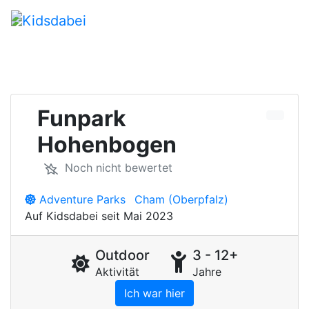
Funpark
Hohenbogen
Noch nicht bewertet
Adventure Parks
Cham (Oberpfalz)
Auf Kidsdabei seit Mai 2023
Outdoor
3 - 12+
Aktivität
Jahre
Ich war hier