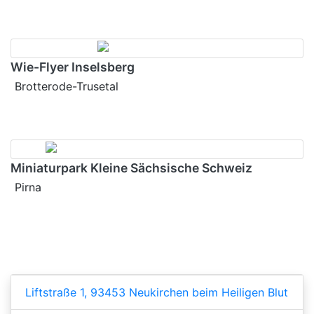
Wie-Flyer Inselsberg
Brotterode-Trusetal
Miniaturpark Kleine Sächsische Schweiz
Pirna
Liftstraße 1, 93453 Neukirchen beim Heiligen Blut