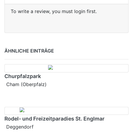
To write a review, you must login first.
ÄHNLICHE EINTRÄGE
Churpfalzpark
Cham (Oberpfalz)
Rodel- und Freizeitparadies St. Englmar
Deggendorf