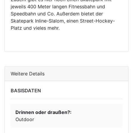
jeweils 400 Meter langen Fitnessbahn und
Speedbahn und Co. Außerdem bietet der
Skatepark Inline-Slalom, einen Street-Hockey-
Platz und vieles mehr.
Weitere Details
BASISDATEN
Drinnen oder draußen?:
Outdoor