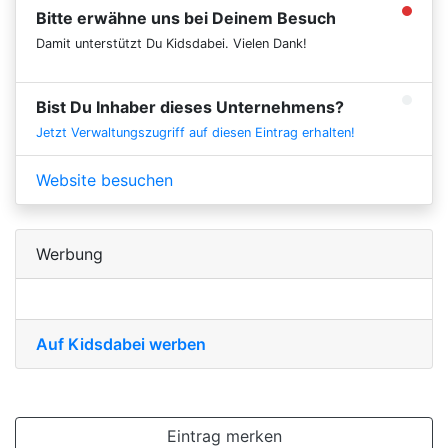
Bitte erwähne uns bei Deinem Besuch
Damit unterstützt Du Kidsdabei. Vielen Dank!
Bist Du Inhaber dieses Unternehmens?
Jetzt Verwaltungszugriff auf diesen Eintrag erhalten!
Website besuchen
Werbung
Auf Kidsdabei werben
Eintrag merken