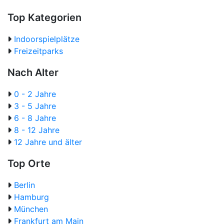
Top Kategorien
Indoorspielplätze
Freizeitparks
Nach Alter
0 - 2 Jahre
3 - 5 Jahre
6 - 8 Jahre
8 - 12 Jahre
12 Jahre und älter
Top Orte
Berlin
Hamburg
München
Frankfurt am Main