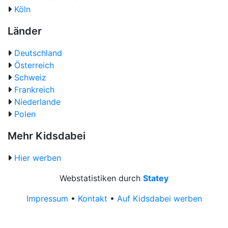
Köln
Länder
Deutschland
Österreich
Schweiz
Frankreich
Niederlande
Polen
Mehr Kidsdabei
Hier werben
Webstatistiken durch
Statey
Impressum
•
Kontakt
•
Auf Kidsdabei werben