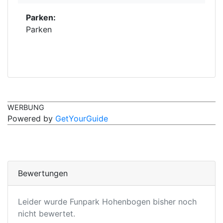
Parken:
Parken
WERBUNG
Powered by
GetYourGuide
Bewertungen
Leider wurde Funpark Hohenbogen bisher noch
nicht bewertet.