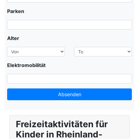
Parken
Alter
Elektromobilität
Absenden
Leaflet
+
Freizeitaktivitäten für
−
Kinder in Rheinland-