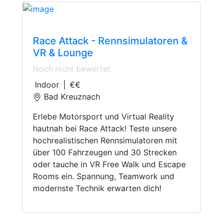
Joy
Race Attack - Rennsimulatoren &
VR & Lounge
Noch nicht bewertet
Indoor
|
€€
Bad Kreuznach
Erlebe Motorsport und Virtual Reality
hautnah bei Race Attack! Teste unsere
hochrealistischen Rennsimulatoren mit
über 100 Fahrzeugen und 30 Strecken
oder tauche in VR Free Walk und Escape
Rooms ein. Spannung, Teamwork und
modernste Technik erwarten dich!