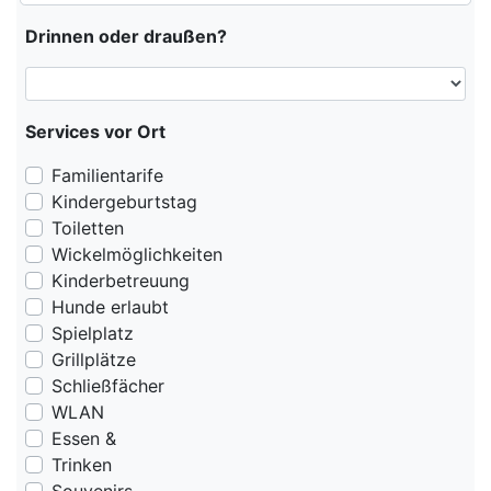
Drinnen oder draußen?
Services vor Ort
Familientarife
Kindergeburtstag
Toiletten
Wickelmöglichkeiten
Kinderbetreuung
Hunde erlaubt
Spielplatz
Grillplätze
Schließfächer
WLAN
Essen &
Trinken