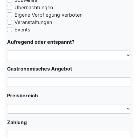
Souvenirs
Übernachtungen
Eigene Verpflegung verboten
Veranstaltungen
Events
Aufregend oder entspannt?
Gastronomisches Angebot
Preisbereich
Zahlung