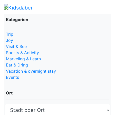
Kategorien
Trip
Joy
Visit & See
Sports & Activity
Marveling & Learn
Eat & Dring
Vacation & overnight stay
Events
Ort