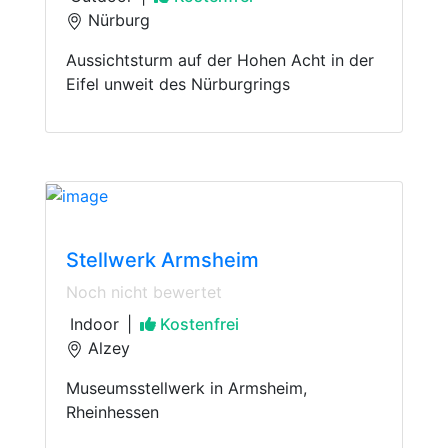
Nürburg
Aussichtsturm auf der Hohen Acht in der
Eifel unweit des Nürburgrings
Technology Museum
Stellwerk Armsheim
Noch nicht bewertet
Indoor
|
Kostenfrei
Alzey
Museumsstellwerk in Armsheim,
Rheinhessen