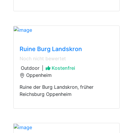
Castles
Ruine Burg Landskron
Noch nicht bewertet
Outdoor
|
Kostenfrei
Oppenheim
Ruine der Burg Landskron, früher
Reichsburg Oppenheim