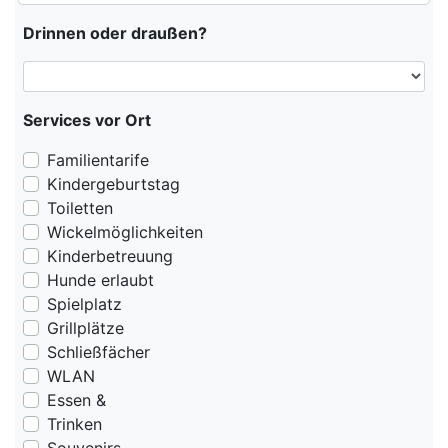
Drinnen oder draußen?
Services vor Ort
Familientarife
Kindergeburtstag
Toiletten
Wickelmöglichkeiten
Kinderbetreuung
Hunde erlaubt
Spielplatz
Grillplätze
Schließfächer
WLAN
Essen &
Trinken