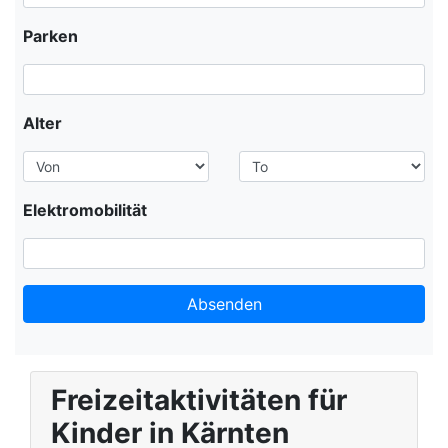
Parken
Alter
Elektromobilität
Absenden
Leaflet
+
Freizeitaktivitäten für
−
Kinder in Kärnten