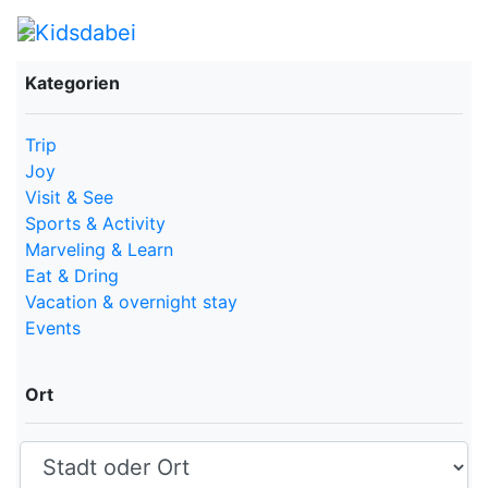
Kategorien
Trip
Joy
Visit & See
Sports & Activity
Marveling & Learn
Eat & Dring
Vacation & overnight stay
Events
Ort