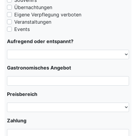
Souvenirs
Übernachtungen
Eigene Verpflegung verboten
Veranstaltungen
Events
Aufregend oder entspannt?
Gastronomisches Angebot
Preisbereich
Zahlung