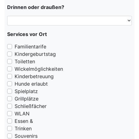
Drinnen oder draußen?
Services vor Ort
Familientarife
Kindergeburtstag
Toiletten
Wickelmöglichkeiten
Kinderbetreuung
Hunde erlaubt
Spielplatz
Grillplätze
Schließfächer
WLAN
Essen &
Trinken
Souvenirs