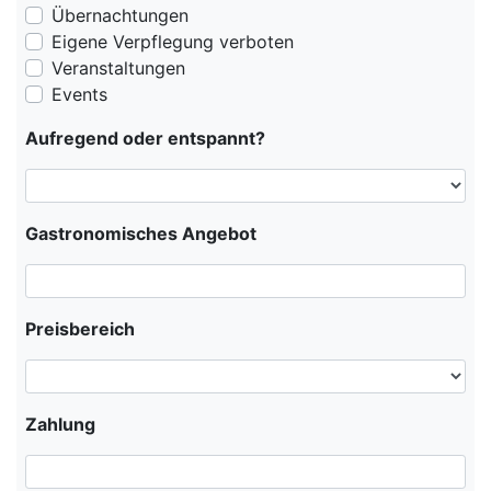
Übernachtungen
Eigene Verpflegung verboten
Veranstaltungen
Events
Aufregend oder entspannt?
Gastronomisches Angebot
Preisbereich
Zahlung