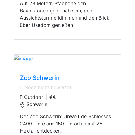
Auf 23 Metern Pfadhöhe den
Baumkronen ganz nah sein, den
Aussichtsturm erklimmen und den Blick
über Usedom genießen
Zoos
Zoo Schwerin
Noch nicht bewertet
Outdoor
|
€€
Schwerin
Der Zoo Schwerin: Unweit de Schlosses
2400 Tiere aus 150 Tierarten auf 25
Hektar entdecken!