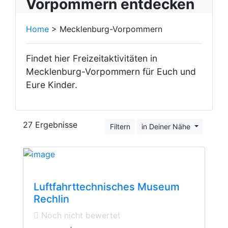
Vorpommern entdecken
Home
> Mecklenburg-Vorpommern
Findet hier Freizeitaktivitäten in
Mecklenburg-Vorpommern für Euch und
Eure Kinder.
27 Ergebnisse
Filtern
in Deiner Nähe
Technology Museum
Luftfahrttechnisches Museum
Rechlin
Noch nicht bewertet