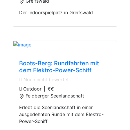
Greifswald
Der Indoorspielpatz in Greifswald
Boating
Boots-Berg: Rundfahrten mit
dem Elektro-Power-Schiff
Noch nicht bewertet
Outdoor
|
€€
Feldberger Seenlandschaft
Erlebt die Seenlandschaft in einer
ausgedehnten Runde mit dem Elektro-
Power-Schiff