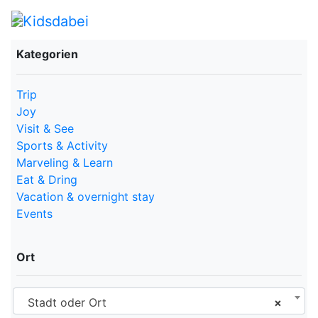
Kategorien
Trip
Joy
Visit & See
Sports & Activity
Marveling & Learn
Eat & Dring
Vacation & overnight stay
Events
Ort
Stadt oder Ort
×