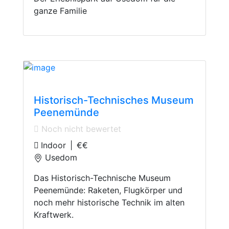
ganze Familie
Technology Museum
Historisch-Technisches Museum
Peenemünde
Noch nicht bewertet
Indoor
|
€€
Usedom
Das Historisch-Technische Museum
Peenemünde: Raketen, Flugkörper und
noch mehr historische Technik im alten
Kraftwerk.