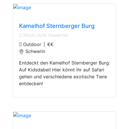
Animal Parks
Kamelhof Sternberger Burg
Noch nicht bewertet
Outdoor
|
€€
Schwerin
Entdeckt den Kamelhof Sternberger Burg:
Auf Kidsdabei! Hier könnt ihr auf Safari
gehen und verschiedene exotische Tiere
entdecken!
Zoos