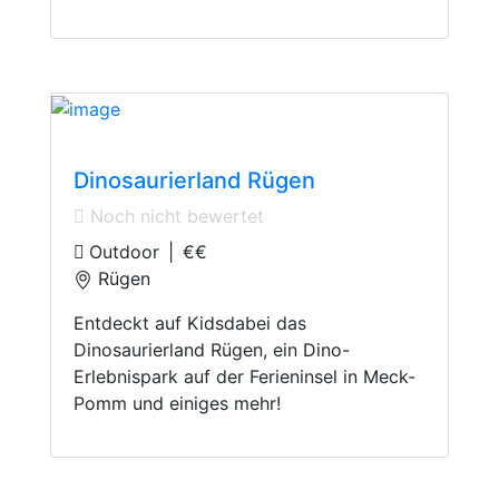
Dinoparks
Dinosaurierland Rügen
Noch nicht bewertet
Outdoor
|
€€
Rügen
Entdeckt auf Kidsdabei das
Dinosaurierland Rügen, ein Dino-
Erlebnispark auf der Ferieninsel in Meck-
Pomm und einiges mehr!