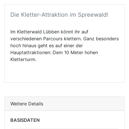
Die Kletter-Attraktion im Spreewald!
Im Kletterwald Lübben könnt ihr auf
verschiedenen Parcours klettern. Ganz besonders
hoch hinaus geht es auf einer der
Hauptattraktionen: Dem 10 Meter hohen
Kletterturm.
Weitere Details
BASISDATEN