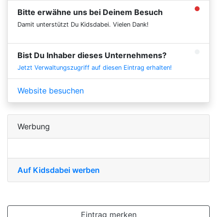
Bitte erwähne uns bei Deinem Besuch
Damit unterstützt Du Kidsdabei. Vielen Dank!
Bist Du Inhaber dieses Unternehmens?
Jetzt Verwaltungszugriff auf diesen Eintrag erhalten!
Website besuchen
Werbung
Auf Kidsdabei werben
Eintrag merken