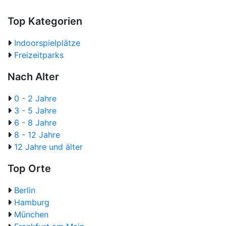
Top Kategorien
Indoorspielplätze
Freizeitparks
Nach Alter
0 - 2 Jahre
3 - 5 Jahre
6 - 8 Jahre
8 - 12 Jahre
12 Jahre und älter
Top Orte
Berlin
Hamburg
München