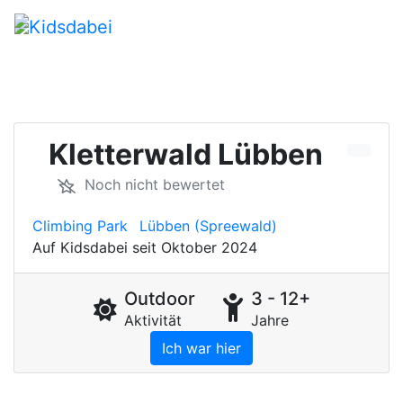
Kletterwald Lübben
Noch nicht bewertet
Climbing Park
Lübben (Spreewald)
Auf Kidsdabei seit Oktober 2024
Outdoor
3 - 12+
Aktivität
Jahre
Ich war hier