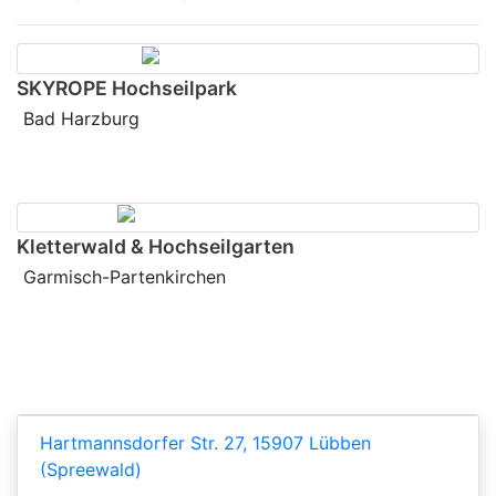
SKYROPE Hochseilpark
Bad Harzburg
Kletterwald & Hochseilgarten
Garmisch-Partenkirchen
Hartmannsdorfer Str. 27, 15907 Lübben
(Spreewald)