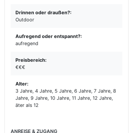
Drinnen oder draußen?:
Outdoor
Aufregend oder entspannt?:
aufregend
Preisbereich:
€€€
Alter:
3 Jahre, 4 Jahre, 5 Jahre, 6 Jahre, 7 Jahre, 8
Jahre, 9 Jahre, 10 Jahre, 11 Jahre, 12 Jahre,
äter als 12
ANREISE & ZUGANG