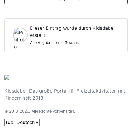
Dieser Eintrag wurde durch Kidsdabei
erstellt.
Alle Angaben ohne Gewähr.
Kidsdabei: Das große Portal für Freizeitaktivitäten mit
Kindern seit 2018.
© 2018-2026. Alle Rechte vorbehalten.