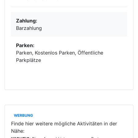
Zahlung:
Barzahlung
Parken:
Parken, Kostenlos Parken, Öffentliche
Parkplätze
WERBUNG
Finde hier weitere mögliche Aktivitäten in der
Nähe: