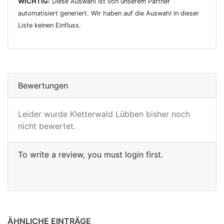
WICHTIG:
Diese Auswahl ist von unserem Partner
automatisiert generiert. Wir haben auf die Auswahl in dieser
Liste keinen Einfluss.
Bewertungen
Leider wurde Kletterwald Lübben bisher noch
nicht bewertet.
To write a review, you must login first.
ÄHNLICHE EINTRÄGE