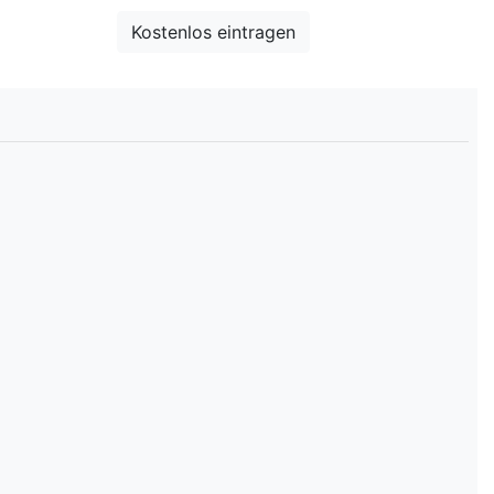
Entdecken
Kostenlos eintragen
Suche