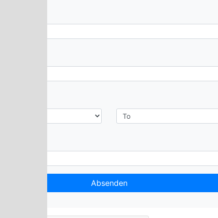
Absenden