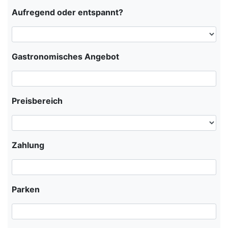
Aufregend oder entspannt?
Gastronomisches Angebot
Preisbereich
Zahlung
Parken