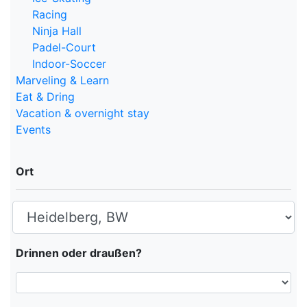
Racing
Ninja Hall
Padel-Court
Indoor-Soccer
Marveling & Learn
Eat & Dring
Vacation & overnight stay
Events
Ort
Drinnen oder draußen?