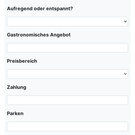
Aufregend oder entspannt?
Gastronomisches Angebot
Preisbereich
Zahlung
Parken