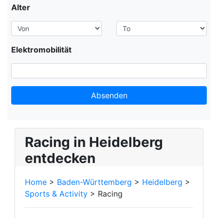
Alter
Elektromobilität
Absenden
Racing in Heidelberg
entdecken
Home
>
Baden-Württemberg
>
Heidelberg
>
Sports & Activity
> Racing