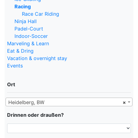
Racing
Race Car Riding
Ninja Hall
Padel-Court
Indoor-Soccer
Marveling & Learn
Eat & Dring
Vacation & overnight stay
Events
Ort
Heidelberg, BW
×
Drinnen oder draußen?