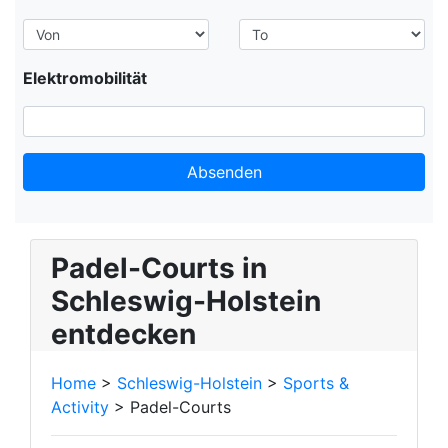
Elektromobilität
Absenden
Padel-Courts in
Schleswig-Holstein
entdecken
Home
>
Schleswig-Holstein
>
Sports &
Activity
> Padel-Courts