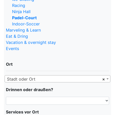
Racing
Ninja Hall
Padel-Court
Indoor-Soccer
Marveling & Learn
Eat & Dring
Vacation & overnight stay
Events
Ort
Stadt oder Ort
×
Drinnen oder draußen?
Services vor Ort