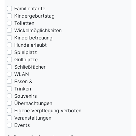
Familientarife
Kindergeburtstag
Toiletten
Wickelmöglichkeiten
Kinderbetreuung
Hunde erlaubt
Spielplatz
Grillplätze
Schließfächer
WLAN
Essen &
Trinken
Souvenirs
Übernachtungen
Eigene Verpflegung verboten
Veranstaltungen
Events