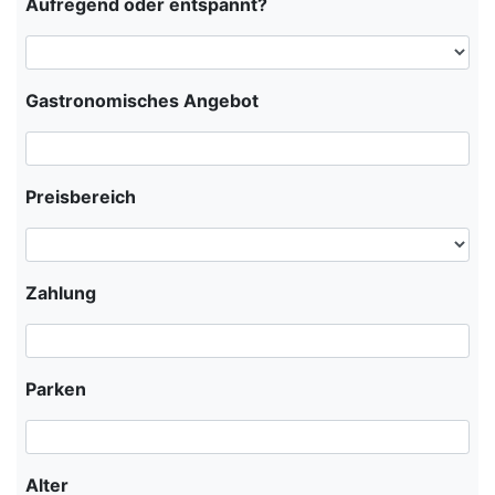
Aufregend oder entspannt?
Gastronomisches Angebot
Preisbereich
Zahlung
Parken
Alter