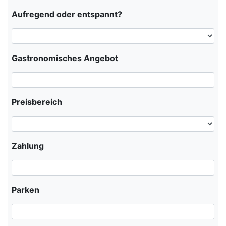
Aufregend oder entspannt?
Gastronomisches Angebot
Preisbereich
Zahlung
Parken