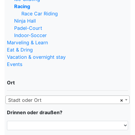
Racing
Race Car Riding
Ninja Hall
Padel-Court
Indoor-Soccer
Marveling & Learn
Eat & Dring
Vacation & overnight stay
Events
Ort
Stadt oder Ort
×
Drinnen oder draußen?