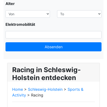
Alter
Elektromobilität
Absenden
Racing in Schleswig-
Holstein entdecken
Home
>
Schleswig-Holstein
>
Sports &
Activity
> Racing